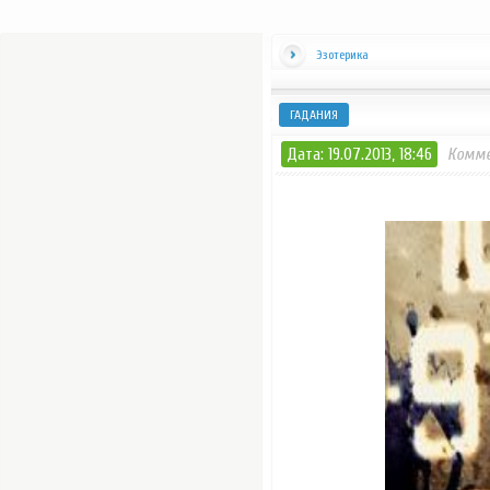
Эзотерика
ГАДАНИЯ
Дата: 19.07.2013, 18:46
Комме