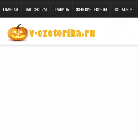
ГЛАВНАЯ
НАШ ФОРУМ
ПРАВИЛА
ЖЕНСКИЕ СЕКРЕТЫ
НОСТАЛЬГИЯ
Site.ru