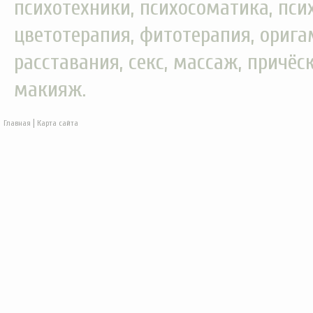
психотехники, психосоматика, пси
цветотерапия, фитотерапия, орига
расставания, секс, массаж, причёс
макияж.
|
Главная
Карта сайта