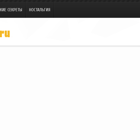
КИЕ СЕКРЕТЫ
НОСТАЛЬГИЯ