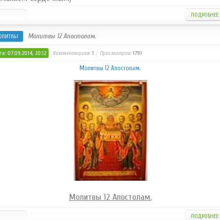
ПОДРОБНЕЕ
Молитвы 12 Апостолам.
ОЛИТВЫ
а: 07.09.2014, 20:12
Комментариев:
1
Просмотров:
1791
Молитвы 12 Апостолам.
Молитвы 12 Апостолам.
ПОДРОБНЕЕ