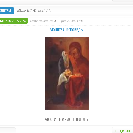
МОЛИТВА-ИСПОВЕДЬ.
ОЛИТВЫ
а: 14.10.2014, 21:52
Комментариев:
0
Просмотров:
351
МОЛИТВА-ИСПОВЕДЬ.
МОЛИТВА-ИСПОВЕДЬ.
ПОДРОБНЕЕ