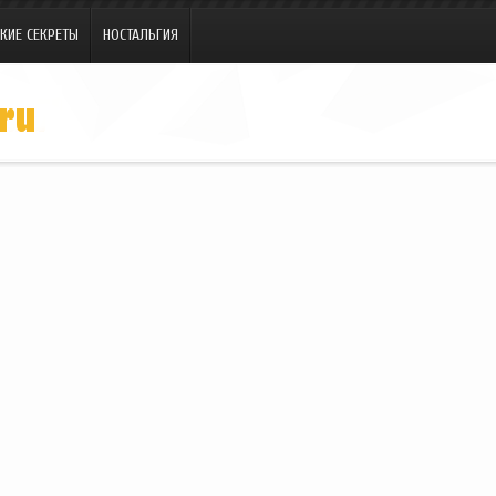
КИЕ СЕКРЕТЫ
НОСТАЛЬГИЯ