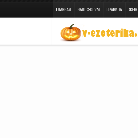
ГЛАВНАЯ
НАШ ФОРУМ
ПРАВИЛА
ЖЕНС
Site.ru