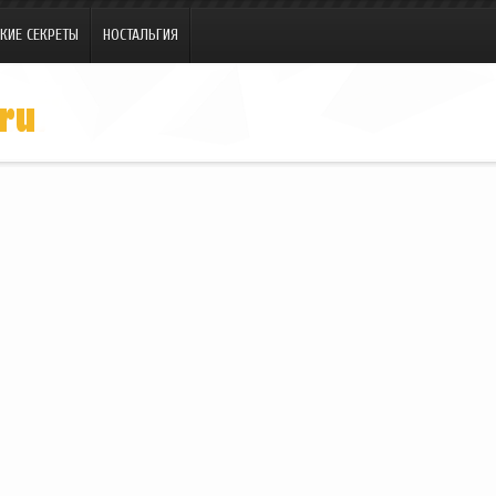
КИЕ СЕКРЕТЫ
НОСТАЛЬГИЯ