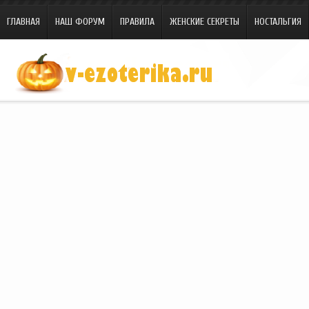
ГЛАВНАЯ
НАШ ФОРУМ
ПРАВИЛА
ЖЕНСКИЕ СЕКРЕТЫ
НОСТАЛЬГИЯ
Site.ru