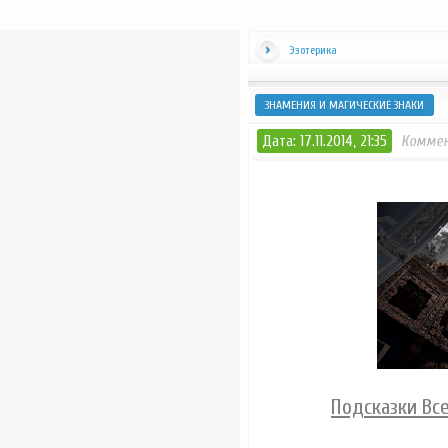
Эзотерика
ЗНАМЕНИЯ И МАГИЧЕСКИЕ ЗНАКИ
Дата: 17.11.2014, 21:35
Коммен
Подсказки Все