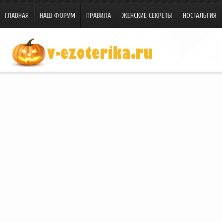
ГЛАВНАЯ
НАШ ФОРУМ
ПРАВИЛА
ЖЕНСКИЕ СЕКРЕТЫ
НОСТАЛЬГИЯ
Site.ru