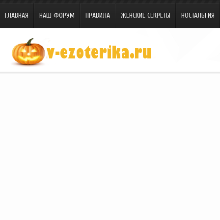
ГЛАВНАЯ
НАШ ФОРУМ
ПРАВИЛА
ЖЕНСКИЕ СЕКРЕТЫ
НОСТАЛЬГИЯ
Site.ru