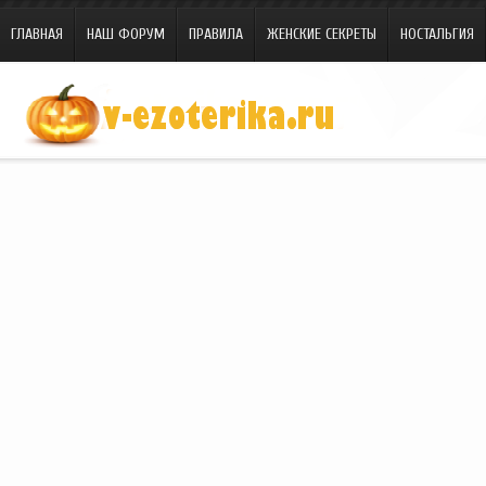
ГЛАВНАЯ
НАШ ФОРУМ
ПРАВИЛА
ЖЕНСКИЕ СЕКРЕТЫ
НОСТАЛЬГИЯ
Site.ru