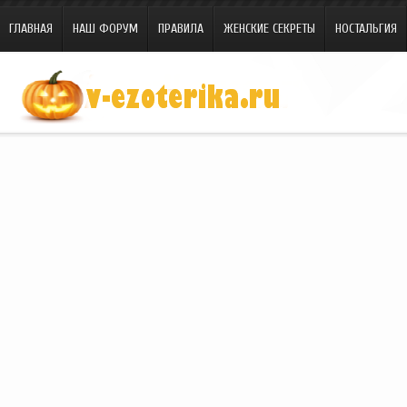
ГЛАВНАЯ
НАШ ФОРУМ
ПРАВИЛА
ЖЕНСКИЕ СЕКРЕТЫ
НОСТАЛЬГИЯ
Site.ru