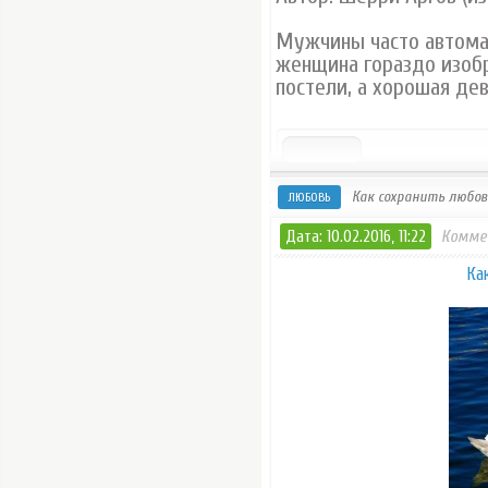
Мужчины часто автомат
женщина гораздо изобр
постели, а хорошая дев
Как сохранить любов
ЛЮБОВЬ
Дата: 10.02.2016, 11:22
Комме
Ка