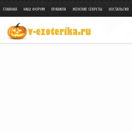
ГЛАВНАЯ
НАШ ФОРУМ
ПРАВИЛА
ЖЕНСКИЕ СЕКРЕТЫ
НОСТАЛЬГИЯ
Site.ru