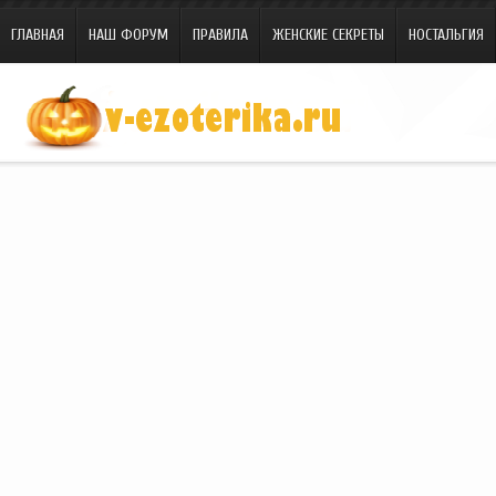
ГЛАВНАЯ
НАШ ФОРУМ
ПРАВИЛА
ЖЕНСКИЕ СЕКРЕТЫ
НОСТАЛЬГИЯ
Site.ru